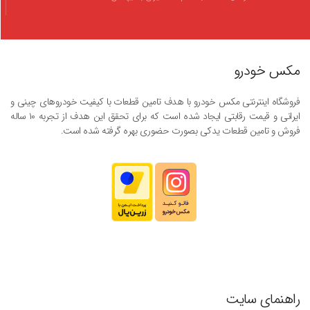
مکس خودرو
فروشگاه اینترنتی مکس خودرو با هدف تامین قطعات با کیفیت خودروهای چینی و
ایرانی و قیمت رقابتی ایجاد شده است که برای تحقق این هدف از تجربه ۱۰ ساله
فروش و تامین قطعات یدکی بصورت حضوری بهره گرفته شده است.
راهنمای سایت