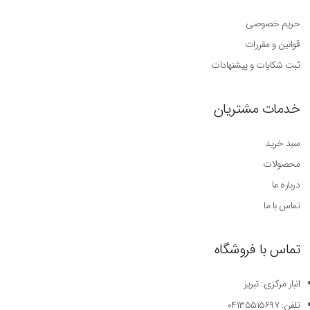
حریم خصوصی
قوانین و مقررات
ثبت شکایات و پیشنهادات
خدمات مشتریان
سبد خرید
محصولات
درباره ما
تماس با ما
تماس با فروشگاه
انبار مرکزی: تبریز
تلفن: ۰۴۱۳۵۵۱۵۶۹۷