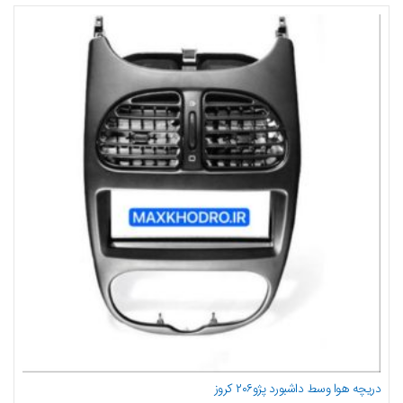
دریچه هوا وسط داشبورد پژو۲۰۶ کروز