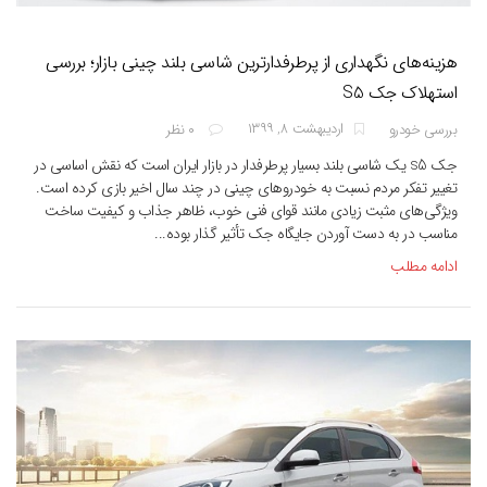
هزینه‌های نگهداری از پرطرفدارترین شاسی بلند چینی بازار؛ بررسی
استهلاک جک S5
اردیبهشت ۸, ۱۳۹۹
بررسی خودرو
۰ نظر
جک s5 یک شاسی بلند بسیار پرطرفدار در بازار ایران است که نقش اساسی در
تغییر تفکر مردم نسبت به خودروهای چینی در چند سال اخیر بازی کرده است.
ویژگی‌های مثبت زیادی مانند قوای فنی خوب، ظاهر جذاب و کیفیت ساخت
مناسب در به دست آوردن جایگاه جک تأثیر گذار بوده‌...
ادامه مطلب