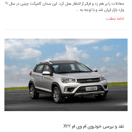
معادلات را بر هم زد و فراتر از انتظار عمل کرد. این سدان کامپکت چینی در سال 91
وارد بازار ایران شد و با توجه به ...
ادامه مطلب
نقد و بررسی خودروی ام وی ام X22