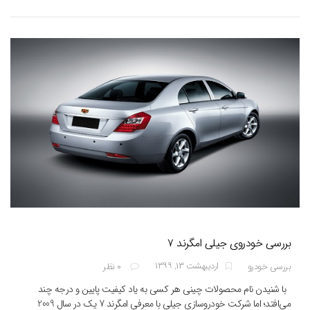
بررسی خودروی جیلی امگرند ۷
اردیبهشت ۱۳, ۱۳۹۹
بررسی خودرو
۰ نظر
با شنیدن نام محصولات چینی هر کسی به یاد کیفیت پایین و درجه چند
می‌افتد؛ اما شرکت خودروسازی جیلی با معرفی امگرند 7 یک در سال 2009