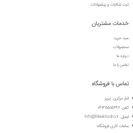
ثبت شکایات و پیشنهادات
خدمات مشتریان
سبد خرید
محصولات
درباره ما
تماس با ما
تماس با فروشگاه
انبار مرکزی: تبریز
تلفن: ۰۴۱۳۵۵۱۵۶۹۷
ایمیل: Info@Maxkhodro.ir
ساعات کاری فروشگاه: