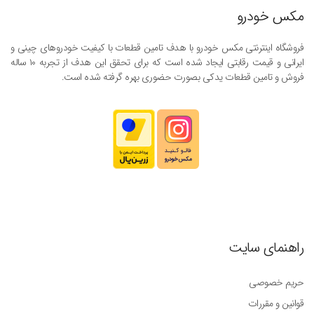
مکس خودرو
فروشگاه اینترنتی مکس خودرو با هدف تامین قطعات با کیفیت خودروهای چینی و
ایرانی و قیمت رقابتی ایجاد شده است که برای تحقق این هدف از تجربه ۱۰ ساله
فروش و تامین قطعات یدکی بصورت حضوری بهره گرفته شده است.
راهنمای سایت
حریم خصوصی
قوانین و مقررات