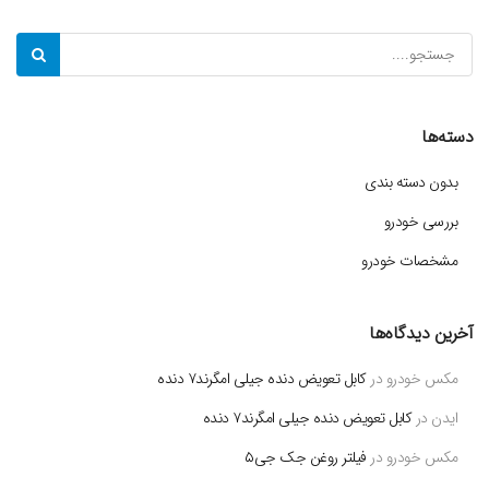
دسته‌ها
بدون دسته بندی
بررسی خودرو
مشخصات خودرو
آخرین دیدگاه‌ها
مکس خودرو
در
کابل تعویض دنده جیلی امگرند۷ دنده
ایدن
در
کابل تعویض دنده جیلی امگرند۷ دنده
مکس خودرو
در
فیلتر روغن جک جی۵