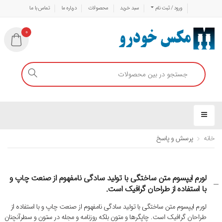
ورود / ثبت نام
سبد خرید
محصولات
درباره ما
تماس با ما
0
خانه
پرسش و پاسخ
لورم ایپسوم متن ساختگی با تولید سادگی نامفهوم از صنعت چاپ و
با استفاده از طراحان گرافیک است.
لورم ایپسوم متن ساختگی با تولید سادگی نامفهوم از صنعت چاپ و با استفاده از
طراحان گرافیک است. چاپگرها و متون بلکه روزنامه و مجله در ستون و سطرآنچنان