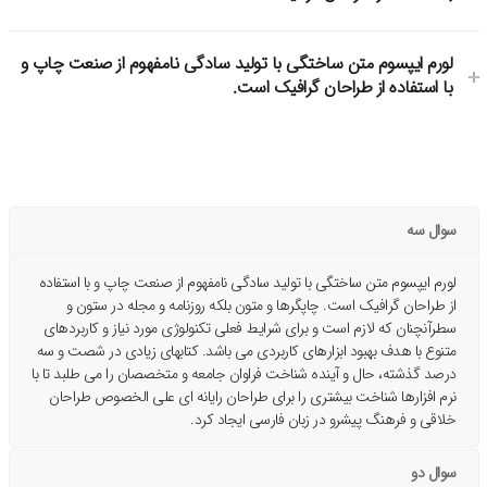
لورم ایپسوم متن ساختگی با تولید سادگی نامفهوم از صنعت چاپ و
با استفاده از طراحان گرافیک است.
سوال سه
لورم ایپسوم متن ساختگی با تولید سادگی نامفهوم از صنعت چاپ و با استفاده
از طراحان گرافیک است. چاپگرها و متون بلکه روزنامه و مجله در ستون و
سطرآنچنان که لازم است و برای شرایط فعلی تکنولوژی مورد نیاز و کاربردهای
متنوع با هدف بهبود ابزارهای کاربردی می باشد. کتابهای زیادی در شصت و سه
درصد گذشته، حال و آینده شناخت فراوان جامعه و متخصصان را می طلبد تا با
نرم افزارها شناخت بیشتری را برای طراحان رایانه ای علی الخصوص طراحان
خلاقی و فرهنگ پیشرو در زبان فارسی ایجاد کرد.
سوال دو