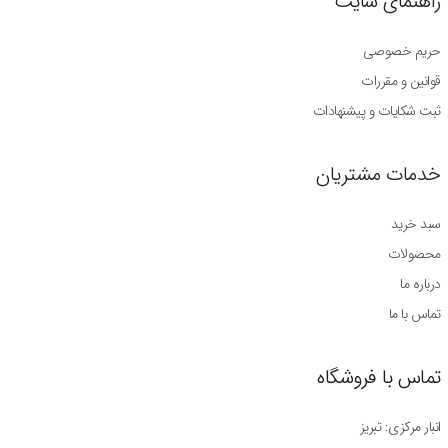
راهنمای سایت
حریم خصوصی
قوانین و مقررات
ثبت شکایات و پیشنهادات
خدمات مشتریان
سبد خرید
محصولات
درباره ما
تماس با ما
تماس با فروشگاه
انبار مرکزی: تبریز