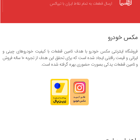
ارسال قطعات به تمام نقاط ایران با تیپاکس
مکس خودرو
فروشگاه اینترنتی مکس خودرو با هدف تامین قطعات با کیفیت خودروهای چینی و
ایرانی و قیمت رقابتی ایجاد شده است که برای تحقق این هدف از تجربه ۱۰ ساله فروش
و تامین قطعات یدکی بصورت حضوری بهره گرفته شده است.