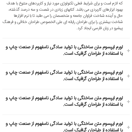
که لازم است و برای شرایط فعلی تکنولوژی مورد نیاز و کاربردهای متنوع با هدف
بهبود ابزارهای کاربردی می باشد. کتابهای زیادی در شصت و سه درصد گذشته،
حال و آینده شناخت فراوان جامعه و متخصصان را می طلبد تا با نرم افزارها
شناخت بیشتری را برای طراحان رایانه ای علی الخصوص طراحان خلاقی و فرهنگ
پیشرو در زبان فارسی ایجاد کرد.
لورم ایپسوم متن ساختگی با تولید سادگی نامفهوم از صنعت چاپ و
با استفاده از طراحان گرافیک است.
لورم ایپسوم متن ساختگی با تولید سادگی نامفهوم از صنعت چاپ و
با استفاده از طراحان گرافیک است.
لورم ایپسوم متن ساختگی با تولید سادگی نامفهوم از صنعت چاپ و
با استفاده از طراحان گرافیک است.
لورم ایپسوم متن ساختگی با تولید سادگی نامفهوم از صنعت چاپ و
با استفاده از طراحان گرافیک است.