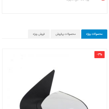
محصولات ویژه
محصولات پرفروش
فروش ویژه
-
۳
%