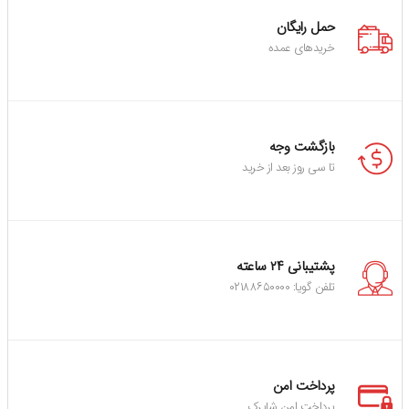
حمل رایگان
خریدهای عمده
بازگشت وجه
تا سی روز بعد از خرید
پشتیبانی ۲۴ ساعته
تلفن گویا: ۰۲۱۸۸۶۵۰۰۰۰
پرداخت امن
پرداخت امن شاپرک