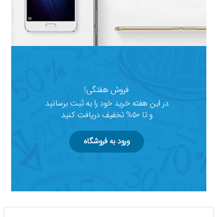
فروش هفتگی!
در این هفته خرید خود را به ثبت برسانید
و تا ۵۰% تخفیف دریافت کنید
ورود به فروشگاه