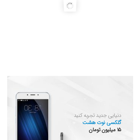
دنیایی جدید تجربه کنید
گلکسی نوت هشت
۱۵ میلیون تومان