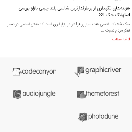
هزینه‌های نگهداری از پرطرفدارترین شاسی بلند چینی بازار؛ بررسی
استهلاک جک S5
جک s5 یک شاسی بلند بسیار پرطرفدار در بازار ایران است که نقش اساسی در تغییر
تفکر مردم نسبت ...
ادامه مطلب