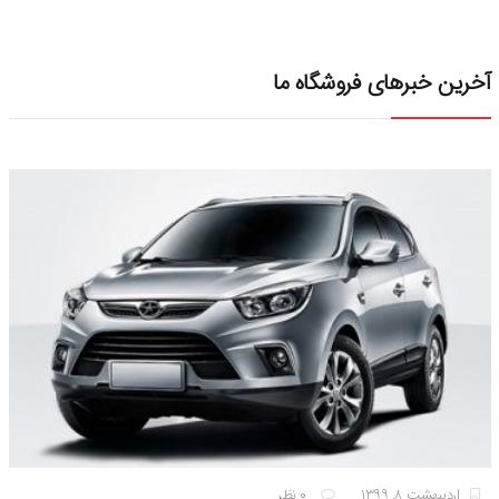
آخرین خبرهای فروشگاه ما
اردیبهشت ۸, ۱۳۹۹
۰ نظر