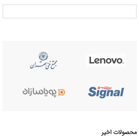
محصولات اخیر