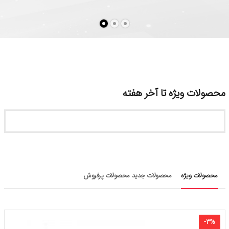
محصولات ویژه تا آخر هفته
محصولات ویژه
محصولات جدید
محصولات پرفروش
-
۳
%