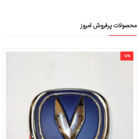
محصولات پرفروش امروز
-
۵
%