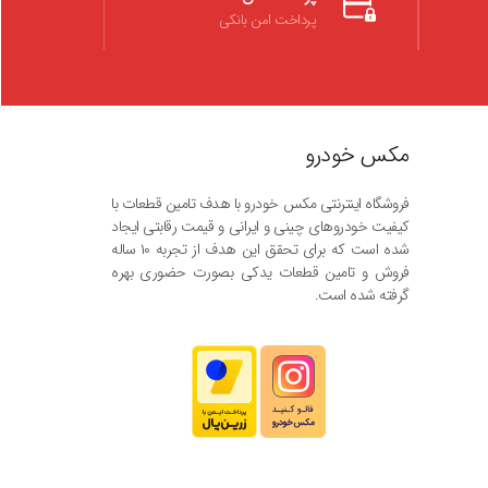
پرداخت امن بانکی
مکس خودرو
فروشگاه اینترنتی مکس خودرو با هدف تامین قطعات با
کیفیت خودروهای چینی و ایرانی و قیمت رقابتی ایجاد
شده است که برای تحقق این هدف از تجربه ۱۰ ساله
فروش و تامین قطعات یدکی بصورت حضوری بهره
گرفته شده است.