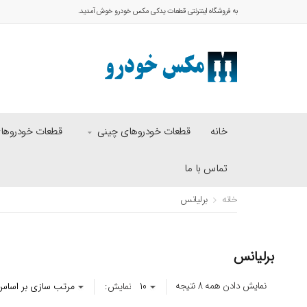
به فروشگاه اینترنتی قطعات یدکی مکس خودرو خوش آمدید.
خانه
قطعات خودروهای چینی
قطعات خودروهای 
تماس با ما
خانه
برلیانس
برلیانس
نمایش دادن همه 8 نتیجه
نمایش: