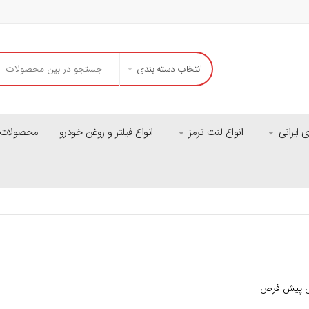
انتخاب دسته بندی
ایرانی
انواع لنت ترمز
انواع فیلتر و روغن خودرو
محصولات م