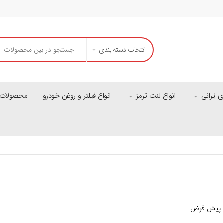
انتخاب دسته بندی
ایرانی
انواع لنت ترمز
انواع فیلتر و روغن خودرو
محصولات م