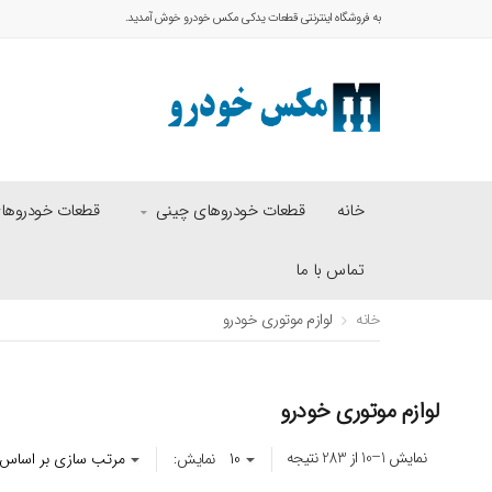
به فروشگاه اینترنتی قطعات یدکی مکس خودرو خوش آمدید.
خانه
قطعات خودروهای چینی
قطعات خودروهای 
تماس با ما
خانه
لوازم موتوری خودرو
لوازم موتوری خودرو
نمایش 1–10 از 283 نتیجه
نمایش: