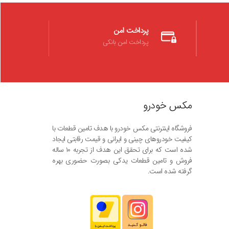
پرداخت امن
پرداخت امن بانکی
مکس خودرو
فروشگاه اینترنتی مکس خودرو با هدف تامین قطعات با
کیفیت خودروهای چینی و ایرانی و قیمت رقابتی ایجاد
شده است که برای تحقق این هدف از تجربه ۱۰ ساله
فروش و تامین قطعات یدکی بصورت حضوری بهره
گرفته شده است.