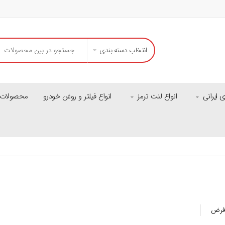
انتخاب دسته بندی
ایرانی
انواع لنت ترمز
انواع فیلتر و روغن خودرو
محصولات م