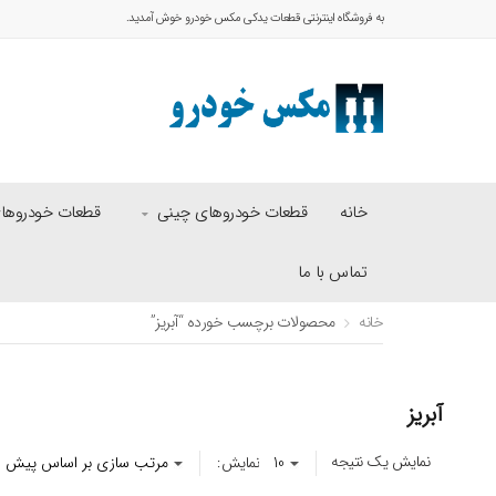
به فروشگاه اینترنتی قطعات یدکی مکس خودرو خوش آمدید.
خانه
قطعات خودروهای چینی
قطعات خودروهای 
تماس با ما
خانه
محصولات برچسب خورده “آبریز”
آبریز
نمایش یک نتیجه
نمایش: