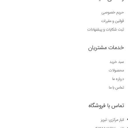
حریم خصوصی
قوانین و مقررات
ثبت شکایات و پیشنهادات
خدمات مشتریان
سبد خرید
محصولات
درباره ما
تماس با ما
تماس با فروشگاه
انبار مرکزی: تبریز