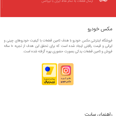
ارسال قطعات به تمام نقاط ایران با تیپاکس
مکس خودرو
فروشگاه اینترنتی مکس خودرو با هدف تامین قطعات با کیفیت خودروهای چینی و
ایرانی و قیمت رقابتی ایجاد شده است که برای تحقق این هدف از تجربه ۱۰ ساله
فروش و تامین قطعات یدکی بصورت حضوری بهره گرفته شده است.
راهنمای سایت