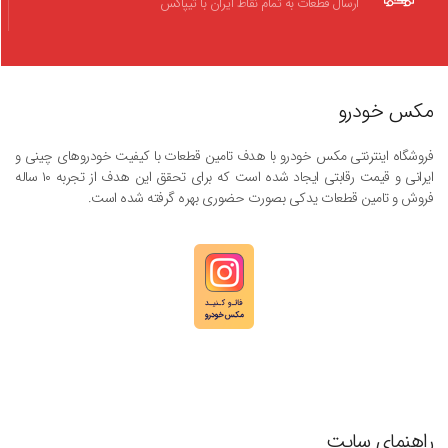
ارسال قطعات به تمام نقاط ایران با تیپاکس
مکس خودرو
فروشگاه اینترنتی مکس خودرو با هدف تامین قطعات با کیفیت خودروهای چینی و
ایرانی و قیمت رقابتی ایجاد شده است که برای تحقق این هدف از تجربه ۱۰ ساله
فروش و تامین قطعات یدکی بصورت حضوری بهره گرفته شده است.
راهنمای سایت