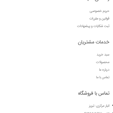
حریم خصوصی
قوانین و مقررات
ثبت شکایات و پیشنهادات
خدمات مشتریان
سبد خرید
محصولات
درباره ما
تماس با ما
تماس با فروشگاه
انبار مرکزی: تبریز