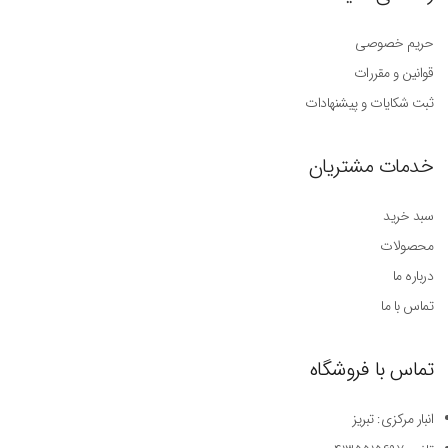
حریم خصوصی
قوانین و مقررات
ثبت شکایات و پیشنهادات
خدمات مشتریان
سبد خرید
محصولات
درباره ما
تماس با ما
تماس با فروشگاه
انبار مرکزی: تبریز