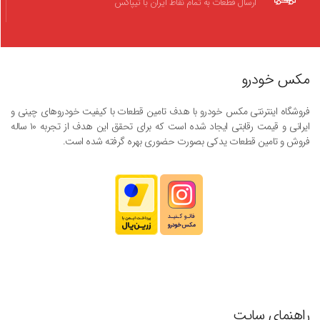
ارسال قطعات به تمام نقاط ایران با تیپاکس
مکس خودرو
فروشگاه اینترنتی مکس خودرو با هدف تامین قطعات با کیفیت خودروهای چینی و
ایرانی و قیمت رقابتی ایجاد شده است که برای تحقق این هدف از تجربه ۱۰ ساله
فروش و تامین قطعات یدکی بصورت حضوری بهره گرفته شده است.
راهنمای سایت