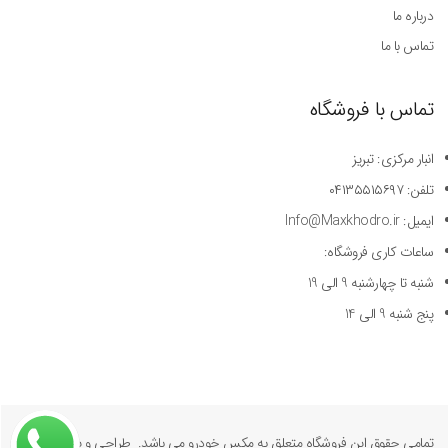
درباره ما
تماس با ما
تماس با فروشگاه
انبار مرکزی: تبریز
تلفن: ۰۴۱۳۵۵۱۵۶۹۷
ایمیل: Info@Maxkhodro.ir
ساعات کاری فروشگاه:
شنبه تا چهارشنبه 9 الی 19
پنج شنبه 9 الی 14
تمامی حقوق این فروشگاه متعلق به مکس خودرو می باشد. طراحی و پیاده سازی