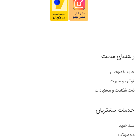
راهنمای سایت
حریم خصوصی
قوانین و مقررات
ثبت شکایات و پیشنهادات
خدمات مشتریان
سبد خرید
محصولات