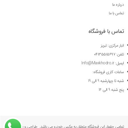
درباره ما
تماس با ما
تماس با فروشگاه
انبار مرکزی: تبریز
تلفن: ۰۴۱۳۵۵۱۵۶۹۷
ایمیل: Info@Maxkhodro.ir
ساعات کاری فروشگاه:
شنبه تا چهارشنبه 9 الی 19
پنج شنبه 9 الی 14
تمامی حقوق این فروشگاه متعلق به مکس خودرو می باشد. طراحی و پیاده سازی