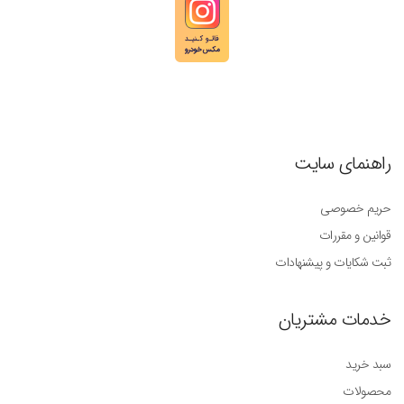
راهنمای سایت
حریم خصوصی
قوانین و مقررات
ثبت شکایات و پیشنهادات
خدمات مشتریان
سبد خرید
محصولات