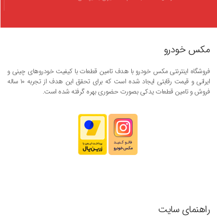
مکس خودرو
فروشگاه اینترنتی مکس خودرو با هدف تامین قطعات با کیفیت خودروهای چینی و
ایرانی و قیمت رقابتی ایجاد شده است که برای تحقق این هدف از تجربه ۱۰ ساله
فروش و تامین قطعات یدکی بصورت حضوری بهره گرفته شده است.
راهنمای سایت