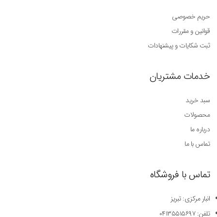
حریم خصوصی
قوانین و مقررات
ثبت شکایات و پیشنهادات
خدمات مشتریان
سبد خرید
محصولات
درباره ما
تماس با ما
تماس با فروشگاه
انبار مرکزی: تبریز
تلفن: ۰۴۱۳۵۵۱۵۶۹۷