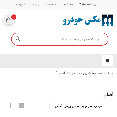
ورود / ثبت نام
سبد خرید
محصولات
درباره ما
تماس با ما
0
خانه
محصولات برچسب خورده “اصلی”
اصلی