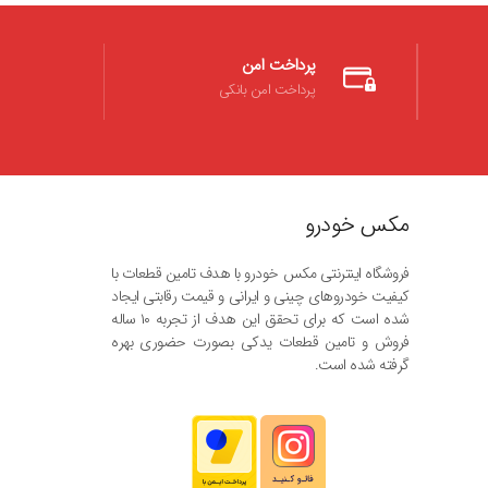
پرداخت امن
پرداخت امن بانکی
مکس خودرو
فروشگاه اینترنتی مکس خودرو با هدف تامین قطعات با
کیفیت خودروهای چینی و ایرانی و قیمت رقابتی ایجاد
شده است که برای تحقق این هدف از تجربه ۱۰ ساله
فروش و تامین قطعات یدکی بصورت حضوری بهره
گرفته شده است.