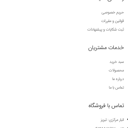
حریم خصوصی
قوانین و مقررات
ثبت شکایات و پیشنهادات
خدمات مشتریان
سبد خرید
محصولات
درباره ما
تماس با ما
تماس با فروشگاه
انبار مرکزی: تبریز