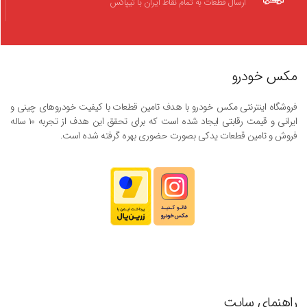
ارسال قطعات به تمام نقاط ایران با تیپاکس
مکس خودرو
فروشگاه اینترنتی مکس خودرو با هدف تامین قطعات با کیفیت خودروهای چینی و
ایرانی و قیمت رقابتی ایجاد شده است که برای تحقق این هدف از تجربه ۱۰ ساله
فروش و تامین قطعات یدکی بصورت حضوری بهره گرفته شده است.
راهنمای سایت