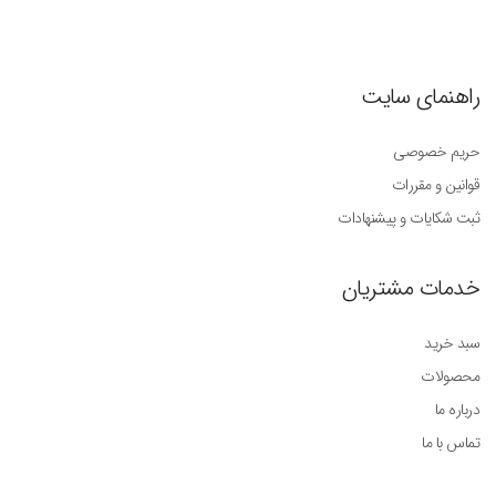
راهنمای سایت
حریم خصوصی
قوانین و مقررات
ثبت شکایات و پیشنهادات
خدمات مشتریان
سبد خرید
محصولات
درباره ما
تماس با ما