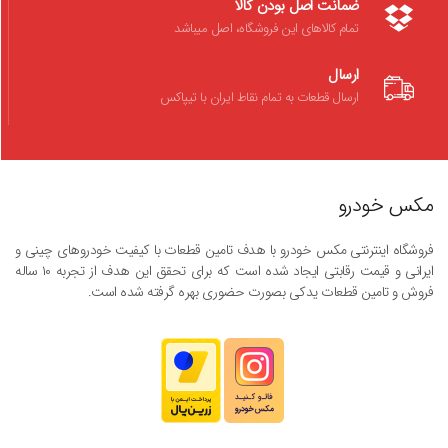
ضمانت اصل بودن کالا
تمام کالاهای این فروشگاه، اصل میباشد
ارسال
ارسال قطعات به تمام نقاط ایران با تیپاکس
مکس خودرو
فروشگاه اینترنتی مکس خودرو با هدف تامین قطعات با کیفیت خودروهای چینی و
ایرانی و قیمت رقابتی ایجاد شده است که برای تحقق این هدف از تجربه ۱۰ ساله
فروش و تامین قطعات یدکی بصورت حضوری بهره گرفته شده است.