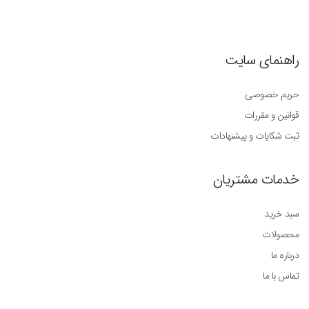
راهنمای سایت
حریم خصوصی
قوانین و مقررات
ثبت شکایات و پیشنهادات
خدمات مشتریان
سبد خرید
محصولات
درباره ما
تماس با ما