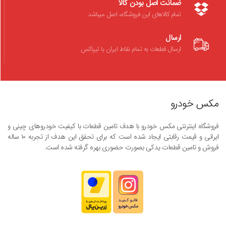
ضمانت اصل بودن کالا
تمام کالاهای این فروشگاه، اصل میباشد
ارسال
ارسال قطعات به تمام نقاط ایران با تیپاکس
مکس خودرو
فروشگاه اینترنتی مکس خودرو با هدف تامین قطعات با کیفیت خودروهای چینی و
ایرانی و قیمت رقابتی ایجاد شده است که برای تحقق این هدف از تجربه ۱۰ ساله
فروش و تامین قطعات یدکی بصورت حضوری بهره گرفته شده است.