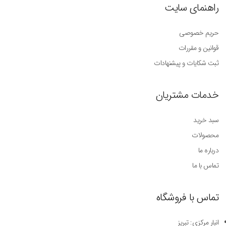
راهنمای سایت
حریم خصوصی
قوانین و مقررات
ثبت شکایات و پیشنهادات
خدمات مشتریان
سبد خرید
محصولات
درباره ما
تماس با ما
تماس با فروشگاه
انبار مرکزی: تبریز