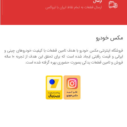
ارسال
ارسال قطعات به تمام نقاط ایران با تیپاکس
مکس خودرو
فروشگاه اینترنتی مکس خودرو با هدف تامین قطعات با کیفیت خودروهای چینی و
ایرانی و قیمت رقابتی ایجاد شده است که برای تحقق این هدف از تجربه ۱۰ ساله
فروش و تامین قطعات یدکی بصورت حضوری بهره گرفته شده است.