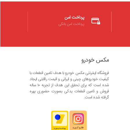
پرداخت امن
پرداخت امن بانکی
مکس خودرو
فروشگاه اینترنتی مکس خودرو با هدف تامین قطعات با
کیفیت خودروهای چینی و ایرانی و قیمت رقابتی ایجاد
شده است که برای تحقق این هدف از تجربه ۱۰ ساله
فروش و تامین قطعات یدکی بصورت حضوری بهره
گرفته شده است.