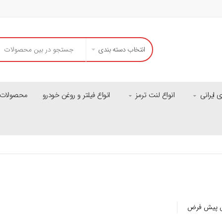
انتخاب دسته بندی
ایرانی
انواع لنت ترمز
انواع فیلتر و روغن خودرو
محصولات م