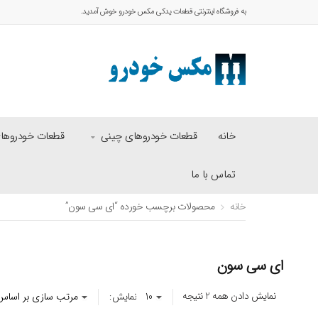
به فروشگاه اینترنتی قطعات یدکی مکس خودرو خوش آمدید.
خانه
قطعات خودروهای چینی
قطعات خودروهای 
تماس با ما
خانه
محصولات برچسب خورده “ای سی سون”
ای سی سون
نمایش دادن همه 2 نتیجه
نمایش: