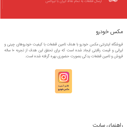
ارسال قطعات به تمام نقاط ایران با تیپاکس
مکس خودرو
فروشگاه اینترنتی مکس خودرو با هدف تامین قطعات با کیفیت خودروهای چینی و
ایرانی و قیمت رقابتی ایجاد شده است که برای تحقق این هدف از تجربه ۱۰ ساله
فروش و تامین قطعات یدکی بصورت حضوری بهره گرفته شده است.
راهنمای سایت