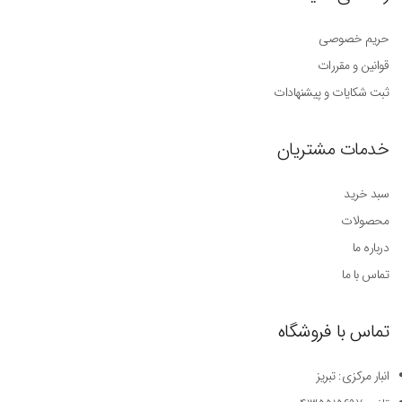
حریم خصوصی
قوانین و مقررات
ثبت شکایات و پیشنهادات
خدمات مشتریان
سبد خرید
محصولات
درباره ما
تماس با ما
تماس با فروشگاه
انبار مرکزی: تبریز