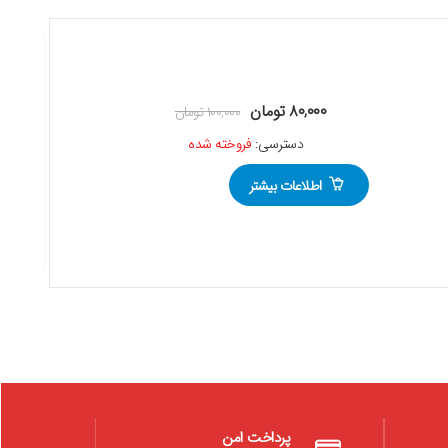
۸۰,۰۰۰
تومان
۱۰۰,۰۰۰
تومان
دسترسی:
فروخته شده
اطلاعات بیشتر
پرداخت امن