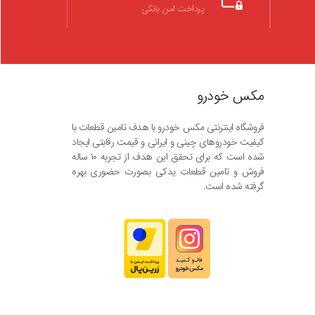
پرداخت امن بانکی
مکس خودرو
فروشگاه اینترنتی مکس خودرو با هدف تامین قطعات با
کیفیت خودروهای چینی و ایرانی و قیمت رقابتی ایجاد
شده است که برای تحقق این هدف از تجربه ۱۰ ساله
فروش و تامین قطعات یدکی بصورت حضوری بهره
گرفته شده است.