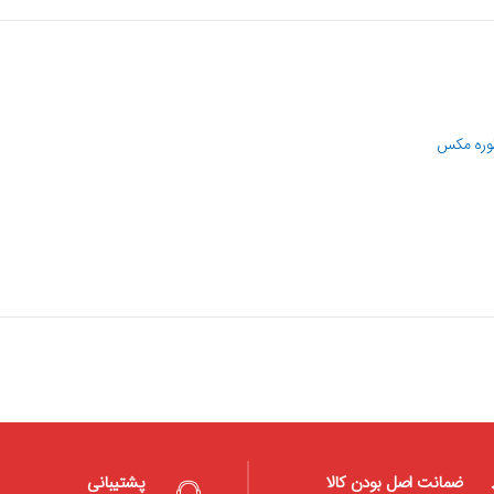
ضمانت اصل بودن کالا
پشتیبانی