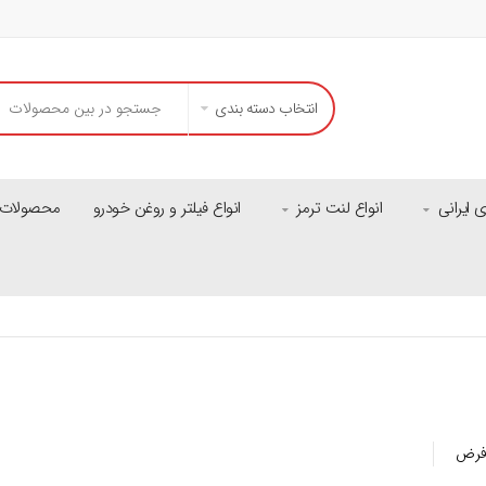
انتخاب دسته بندی
ایرانی
انواع لنت ترمز
انواع فیلتر و روغن خودرو
محصولات م