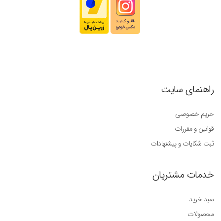
راهنمای سایت
حریم خصوصی
قوانین و مقررات
ثبت شکایات و پیشنهادات
خدمات مشتریان
سبد خرید
محصولات