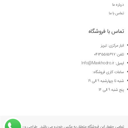
درباره ما
تماس با ما
تماس با فروشگاه
انبار مرکزی: تبریز
تلفن: ۰۴۱۳۵۵۱۵۶۹۷
ایمیل: Info@Maxkhodro.ir
ساعات کاری فروشگاه:
شنبه تا چهارشنبه 9 الی 19
پنج شنبه 9 الی 14
تمامی حقوق این فروشگاه متعلق به مکس خودرو می باشد. طراحی و پیاده سازی