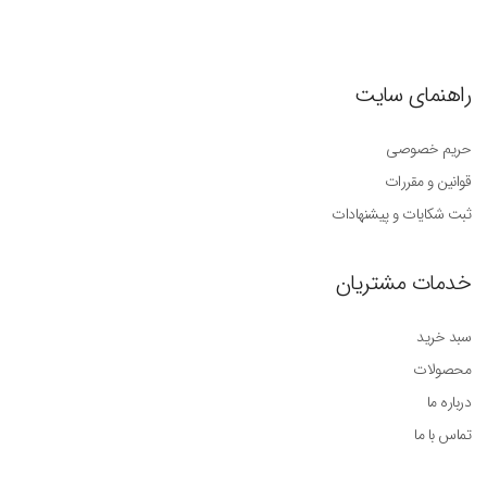
راهنمای سایت
حریم خصوصی
قوانین و مقررات
ثبت شکایات و پیشنهادات
خدمات مشتریان
سبد خرید
محصولات
درباره ما
تماس با ما