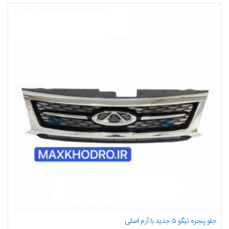
جلو پنجره تیگو ۵ جدید با آرم اصلی