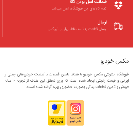
ضمانت اصل بودن کالا
تمام کالاهای این فروشگاه، اصل میباشد
ارسال
ارسال قطعات به تمام نقاط ایران با تیپاکس
مکس خودرو
فروشگاه اینترنتی مکس خودرو با هدف تامین قطعات با کیفیت خودروهای چینی و
ایرانی و قیمت رقابتی ایجاد شده است که برای تحقق این هدف از تجربه ۱۰ ساله
فروش و تامین قطعات یدکی بصورت حضوری بهره گرفته شده است.