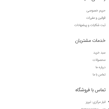
حریم خصوصی
قوانین و مقررات
ثبت شکایات و پیشنهادات
خدمات مشتریان
سبد خرید
محصولات
درباره ما
تماس با ما
تماس با فروشگاه
انبار مرکزی: تبریز