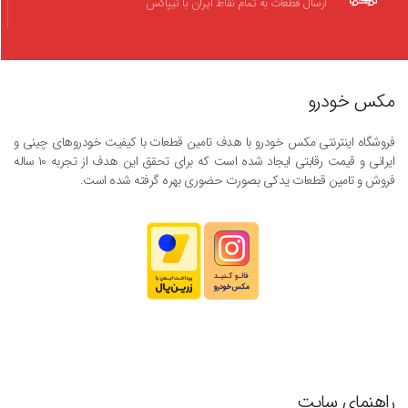
ارسال قطعات به تمام نقاط ایران با تیپاکس
مکس خودرو
فروشگاه اینترنتی مکس خودرو با هدف تامین قطعات با کیفیت خودروهای چینی و
ایرانی و قیمت رقابتی ایجاد شده است که برای تحقق این هدف از تجربه ۱۰ ساله
فروش و تامین قطعات یدکی بصورت حضوری بهره گرفته شده است.
راهنمای سایت