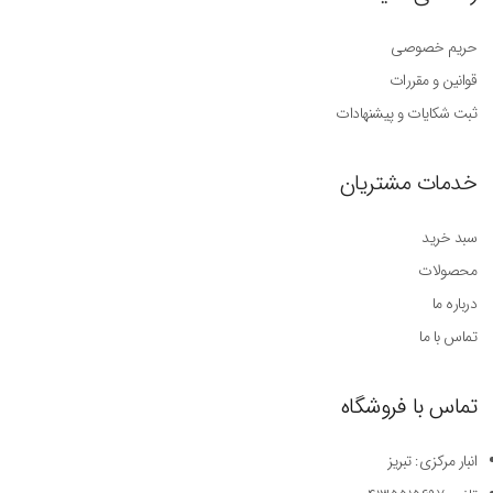
حریم خصوصی
قوانین و مقررات
ثبت شکایات و پیشنهادات
خدمات مشتریان
سبد خرید
محصولات
درباره ما
تماس با ما
تماس با فروشگاه
انبار مرکزی: تبریز