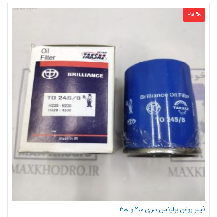
-
18
%
فیلتر روغن برلیانس سری ۲۰۰ و ۳۰۰