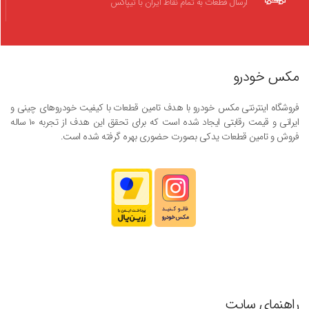
ارسال قطعات به تمام نقاط ایران با تیپاکس
مکس خودرو
فروشگاه اینترنتی مکس خودرو با هدف تامین قطعات با کیفیت خودروهای چینی و
ایرانی و قیمت رقابتی ایجاد شده است که برای تحقق این هدف از تجربه ۱۰ ساله
فروش و تامین قطعات یدکی بصورت حضوری بهره گرفته شده است.
راهنمای سایت