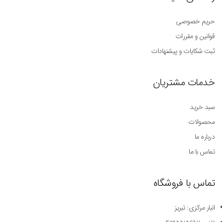
حریم خصوصی
قوانین و مقررات
ثبت شکایات و پیشنهادات
خدمات مشتریان
سبد خرید
محصولات
درباره ما
تماس با ما
تماس با فروشگاه
انبار مرکزی: تبریز