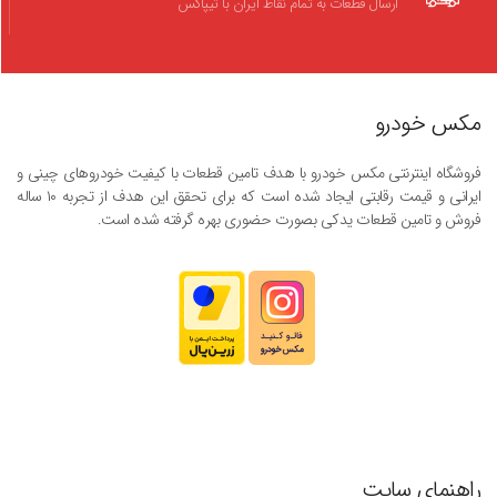
ارسال قطعات به تمام نقاط ایران با تیپاکس
مکس خودرو
فروشگاه اینترنتی مکس خودرو با هدف تامین قطعات با کیفیت خودروهای چینی و
ایرانی و قیمت رقابتی ایجاد شده است که برای تحقق این هدف از تجربه ۱۰ ساله
فروش و تامین قطعات یدکی بصورت حضوری بهره گرفته شده است.
راهنمای سایت