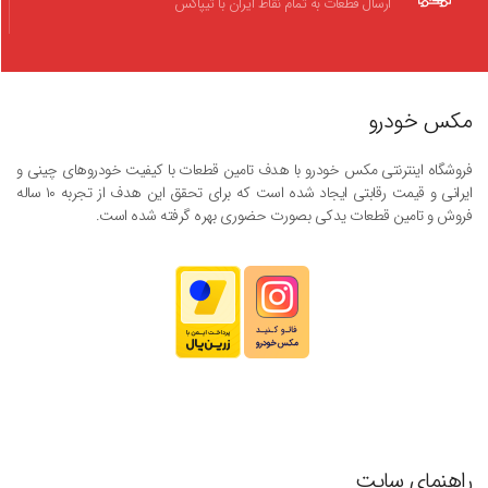
ارسال قطعات به تمام نقاط ایران با تیپاکس
مکس خودرو
فروشگاه اینترنتی مکس خودرو با هدف تامین قطعات با کیفیت خودروهای چینی و
ایرانی و قیمت رقابتی ایجاد شده است که برای تحقق این هدف از تجربه ۱۰ ساله
فروش و تامین قطعات یدکی بصورت حضوری بهره گرفته شده است.
راهنمای سایت