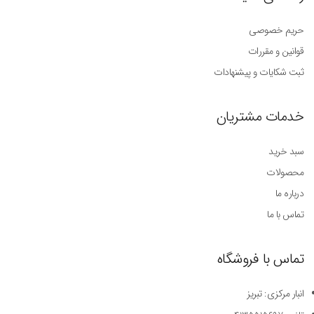
حریم خصوصی
قوانین و مقررات
ثبت شکایات و پیشنهادات
خدمات مشتریان
سبد خرید
محصولات
درباره ما
تماس با ما
تماس با فروشگاه
انبار مرکزی: تبریز