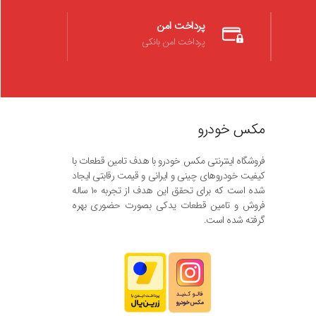
پرداخت امن
پرداخت امن بانکی
مکس خودرو
فروشگاه اینترنتی مکس خودرو با هدف تامین قطعات با
کیفیت خودروهای چینی و ایرانی و قیمت رقابتی ایجاد
شده است که برای تحقق این هدف از تجربه ۱۰ ساله
فروش و تامین قطعات یدکی بصورت حضوری بهره
گرفته شده است.