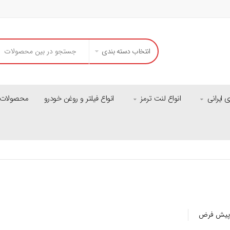
انتخاب دسته بندی
ایرانی
انواع لنت ترمز
انواع فیلتر و روغن خودرو
محصولات م