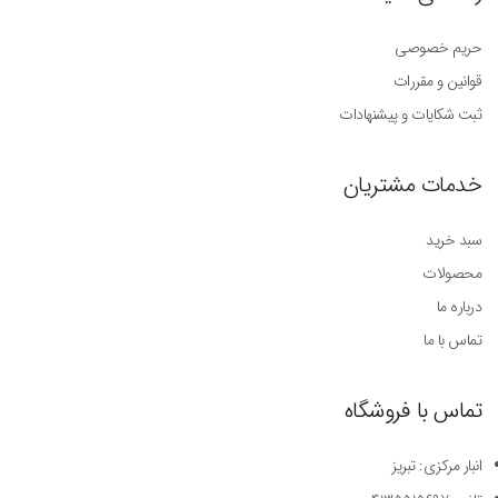
حریم خصوصی
قوانین و مقررات
ثبت شکایات و پیشنهادات
خدمات مشتریان
سبد خرید
محصولات
درباره ما
تماس با ما
تماس با فروشگاه
انبار مرکزی: تبریز