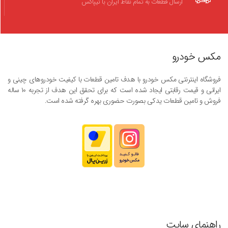
ارسال قطعات به تمام نقاط ایران با تیپاکس
مکس خودرو
فروشگاه اینترنتی مکس خودرو با هدف تامین قطعات با کیفیت خودروهای چینی و
ایرانی و قیمت رقابتی ایجاد شده است که برای تحقق این هدف از تجربه ۱۰ ساله
فروش و تامین قطعات یدکی بصورت حضوری بهره گرفته شده است.
راهنمای سایت