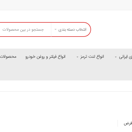
انتخاب دسته بندی
ایرانی
انواع لنت ترمز
انواع فیلتر و روغن خودرو
محصولات م