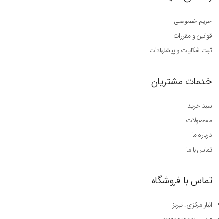
حریم خصوصی
قوانین و مقررات
ثبت شکایات و پیشنهادات
خدمات مشتریان
سبد خرید
محصولات
درباره ما
تماس با ما
تماس با فروشگاه
انبار مرکزی: تبریز