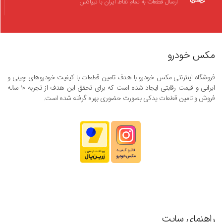
ارسال قطعات به تمام نقاط ایران با تیپاکس
مکس خودرو
فروشگاه اینترنتی مکس خودرو با هدف تامین قطعات با کیفیت خودروهای چینی و
ایرانی و قیمت رقابتی ایجاد شده است که برای تحقق این هدف از تجربه ۱۰ ساله
فروش و تامین قطعات یدکی بصورت حضوری بهره گرفته شده است.
راهنمای سایت