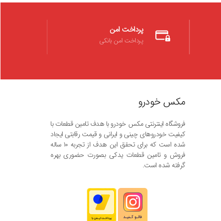
پرداخت امن
پرداخت امن بانکی
مکس خودرو
فروشگاه اینترنتی مکس خودرو با هدف تامین قطعات با
کیفیت خودروهای چینی و ایرانی و قیمت رقابتی ایجاد
شده است که برای تحقق این هدف از تجربه ۱۰ ساله
فروش و تامین قطعات یدکی بصورت حضوری بهره
گرفته شده است.