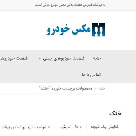
به فروشگاه اینترنتی قطعات یدکی مکس خودرو خوش آمدید.
خانه
قطعات خودروهای چینی
قطعات خودروهای 
تماس با ما
خانه
محصولات برچسب خورده “خنک”
خنک
نمایش یک نتیجه
نمایش: