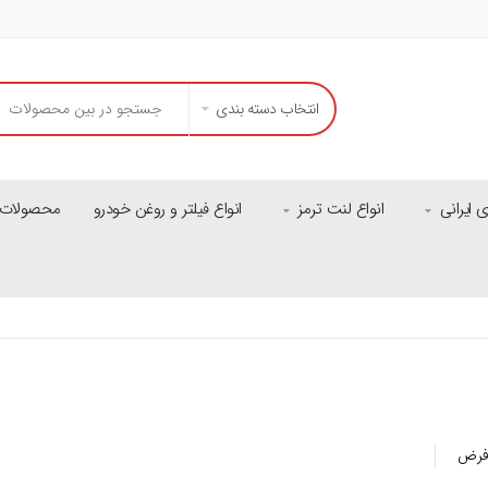
انتخاب دسته بندی
ایرانی
انواع لنت ترمز
انواع فیلتر و روغن خودرو
محصولات م