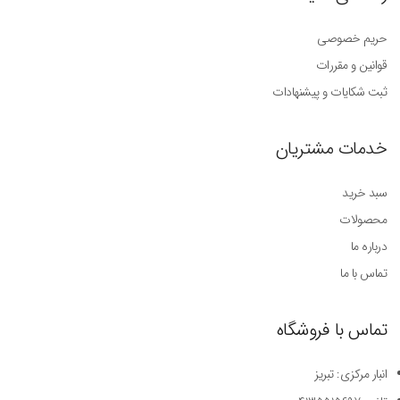
حریم خصوصی
قوانین و مقررات
ثبت شکایات و پیشنهادات
خدمات مشتریان
سبد خرید
محصولات
درباره ما
تماس با ما
تماس با فروشگاه
انبار مرکزی: تبریز