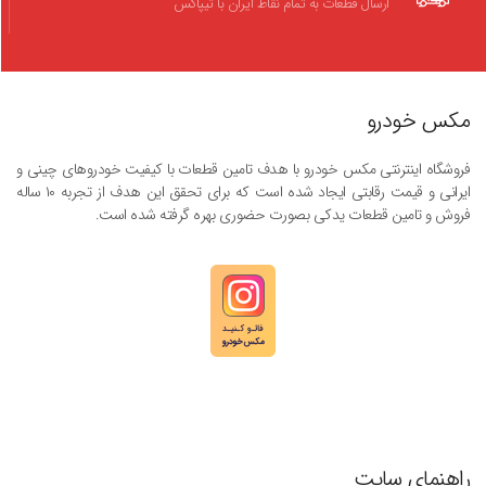
ارسال قطعات به تمام نقاط ایران با تیپاکس
مکس خودرو
فروشگاه اینترنتی مکس خودرو با هدف تامین قطعات با کیفیت خودروهای چینی و
ایرانی و قیمت رقابتی ایجاد شده است که برای تحقق این هدف از تجربه ۱۰ ساله
فروش و تامین قطعات یدکی بصورت حضوری بهره گرفته شده است.
راهنمای سایت