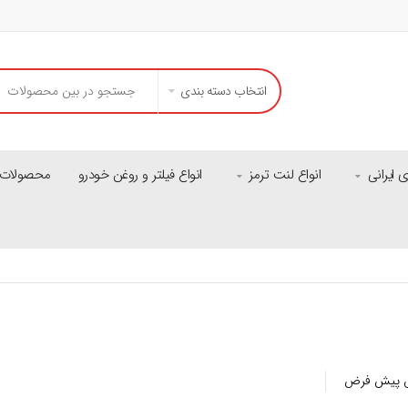
انتخاب دسته بندی
ایرانی
انواع لنت ترمز
انواع فیلتر و روغن خودرو
محصولات م