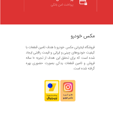
پرداخت امن بانکی
مکس خودرو
فروشگاه اینترنتی مکس خودرو با هدف تامین قطعات با
کیفیت خودروهای چینی و ایرانی و قیمت رقابتی ایجاد
شده است که برای تحقق این هدف از تجربه ۱۰ ساله
فروش و تامین قطعات یدکی بصورت حضوری بهره
گرفته شده است.