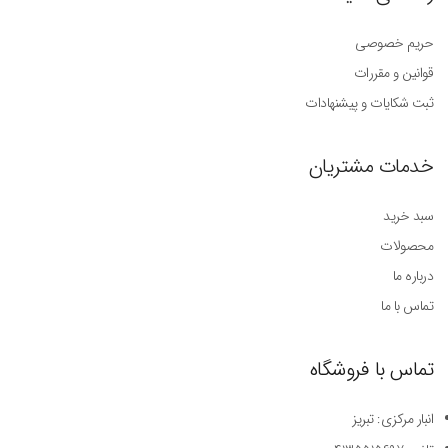
حریم خصوصی
قوانین و مقررات
ثبت شکایات و پیشنهادات
خدمات مشتریان
سبد خرید
محصولات
درباره ما
تماس با ما
تماس با فروشگاه
انبار مرکزی: تبریز