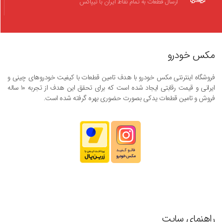
ارسال قطعات به تمام نقاط ایران با تیپاکس
مکس خودرو
فروشگاه اینترنتی مکس خودرو با هدف تامین قطعات با کیفیت خودروهای چینی و
ایرانی و قیمت رقابتی ایجاد شده است که برای تحقق این هدف از تجربه ۱۰ ساله
فروش و تامین قطعات یدکی بصورت حضوری بهره گرفته شده است.
راهنمای سایت