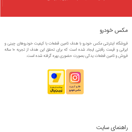
مکس خودرو
فروشگاه اینترنتی مکس خودرو با هدف تامین قطعات با کیفیت خودروهای چینی و
ایرانی و قیمت رقابتی ایجاد شده است که برای تحقق این هدف از تجربه ۱۰ ساله
فروش و تامین قطعات یدکی بصورت حضوری بهره گرفته شده است.
راهنمای سایت