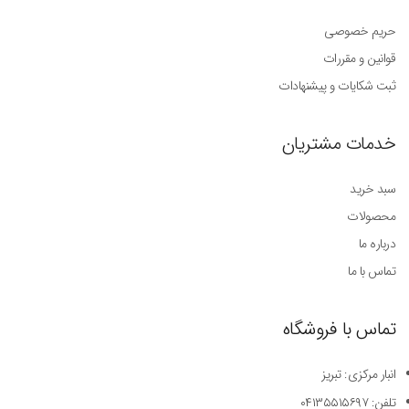
حریم خصوصی
قوانین و مقررات
ثبت شکایات و پیشنهادات
خدمات مشتریان
سبد خرید
محصولات
درباره ما
تماس با ما
تماس با فروشگاه
انبار مرکزی: تبریز
تلفن: ۰۴۱۳۵۵۱۵۶۹۷