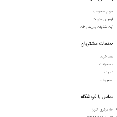
حریم خصوصی
قوانین و مقررات
ثبت شکایات و پیشنهادات
خدمات مشتریان
سبد خرید
محصولات
درباره ما
تماس با ما
تماس با فروشگاه
انبار مرکزی: تبریز