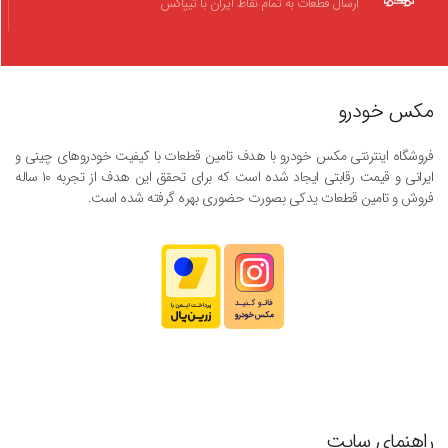
ارسال قطعات به تمام نقاط ایران با تیپاکس
مکس خودرو
فروشگاه اینترنتی مکس خودرو با هدف تامین قطعات با کیفیت خودروهای چینی و
ایرانی و قیمت رقابتی ایجاد شده است که برای تحقق این هدف از تجربه ۱۰ ساله
فروش و تامین قطعات یدکی بصورت حضوری بهره گرفته شده است.
راهنمای سایت