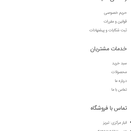
حریم خصوصی
قوانین و مقررات
ثبت شکایات و پیشنهادات
خدمات مشتریان
سبد خرید
محصولات
درباره ما
تماس با ما
تماس با فروشگاه
انبار مرکزی: تبریز