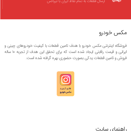
ارسال قطعات به تمام نقاط ایران با تیپاکس
مکس خودرو
فروشگاه اینترنتی مکس خودرو با هدف تامین قطعات با کیفیت خودروهای چینی و
ایرانی و قیمت رقابتی ایجاد شده است که برای تحقق این هدف از تجربه ۱۰ ساله
فروش و تامین قطعات یدکی بصورت حضوری بهره گرفته شده است.
راهنمای سایت