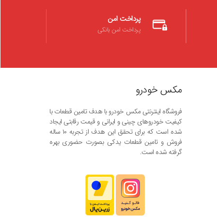
پرداخت امن
پرداخت امن بانکی
مکس خودرو
فروشگاه اینترنتی مکس خودرو با هدف تامین قطعات با
کیفیت خودروهای چینی و ایرانی و قیمت رقابتی ایجاد
شده است که برای تحقق این هدف از تجربه ۱۰ ساله
فروش و تامین قطعات یدکی بصورت حضوری بهره
گرفته شده است.