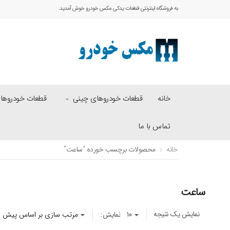
به فروشگاه اینترنتی قطعات یدکی مکس خودرو خوش آمدید.
خانه
قطعات خودروهای چینی
قطعات خودروهای 
تماس با ما
خانه
محصولات برچسب خورده “ساعت”
ساعت
نمایش یک نتیجه
نمایش: