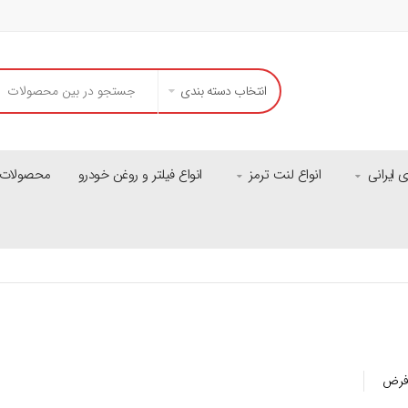
انتخاب دسته بندی
ایرانی
انواع لنت ترمز
انواع فیلتر و روغن خودرو
محصولات م