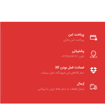
پرداخت امن
پرداخت امن بانکی
پشتیبانی
تلفن: 04135515697
ضمانت اصل بودن کالا
تمام کالاهای این فروشگاه، اصل میباشد
ارسال
ارسال قطعات به تمام نقاط ایران با تیپاکس