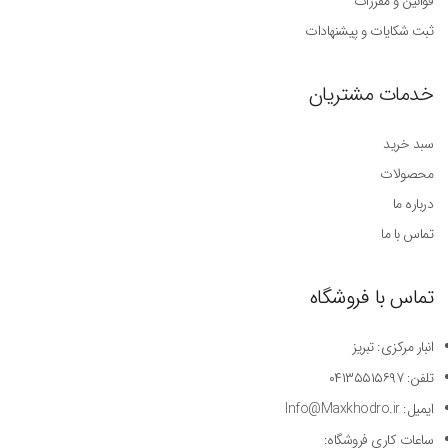
قوانین و مقررات
ثبت شکایات و پیشنهادات
خدمات مشتریان
سبد خرید
محصولات
درباره ما
تماس با ما
تماس با فروشگاه
انبار مرکزی: تبریز
تلفن: ۰۴۱۳۵۵۱۵۶۹۷
ایمیل: Info@Maxkhodro.ir
ساعات کاری فروشگاه: