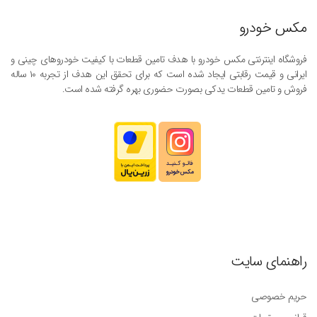
مکس خودرو
فروشگاه اینترنتی مکس خودرو با هدف تامین قطعات با کیفیت خودروهای چینی و
ایرانی و قیمت رقابتی ایجاد شده است که برای تحقق این هدف از تجربه ۱۰ ساله
فروش و تامین قطعات یدکی بصورت حضوری بهره گرفته شده است.
راهنمای سایت
حریم خصوصی