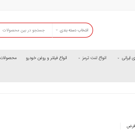
انتخاب دسته بندی
ایرانی
انواع لنت ترمز
انواع فیلتر و روغن خودرو
محصولات م