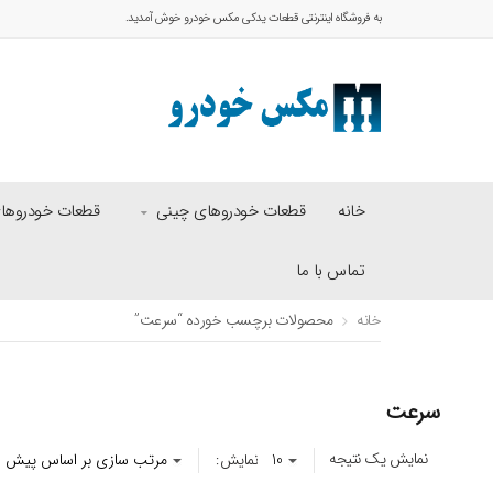
به فروشگاه اینترنتی قطعات یدکی مکس خودرو خوش آمدید.
خانه
قطعات خودروهای چینی
قطعات خودروهای 
تماس با ما
خانه
محصولات برچسب خورده “سرعت”
سرعت
نمایش یک نتیجه
نمایش: