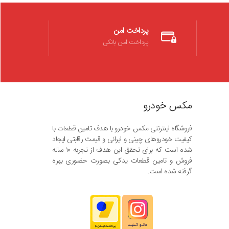
پرداخت امن
پرداخت امن بانکی
مکس خودرو
فروشگاه اینترنتی مکس خودرو با هدف تامین قطعات با
کیفیت خودروهای چینی و ایرانی و قیمت رقابتی ایجاد
شده است که برای تحقق این هدف از تجربه ۱۰ ساله
فروش و تامین قطعات یدکی بصورت حضوری بهره
گرفته شده است.