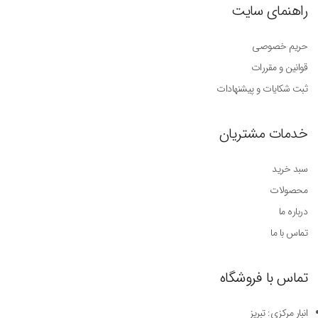
راهنمای سایت
حریم خصوصی
قوانین و مقررات
ثبت شکایات و پیشنهادات
خدمات مشتریان
سبد خرید
محصولات
درباره ما
تماس با ما
تماس با فروشگاه
انبار مرکزی: تبریز