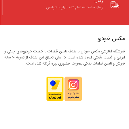
ارسال
ارسال قطعات به تمام نقاط ایران با تیپاکس
مکس خودرو
فروشگاه اینترنتی مکس خودرو با هدف تامین قطعات با کیفیت خودروهای چینی و
ایرانی و قیمت رقابتی ایجاد شده است که برای تحقق این هدف از تجربه ۱۰ ساله
فروش و تامین قطعات یدکی بصورت حضوری بهره گرفته شده است.