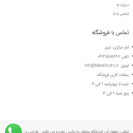
درباره ما
تماس با ما
تماس با فروشگاه
انبار مرکزی: تبریز
تلفن: ۰۴۱۳۵۵۱۵۶۹۷
ایمیل: Info@Maxkhodro.ir
ساعات کاری فروشگاه:
شنبه تا چهارشنبه 9 الی 19
پنج شنبه 9 الی 14
تمامی حقوق این فروشگاه متعلق به مکس خودرو می باشد. طراحی و پیاده سازی