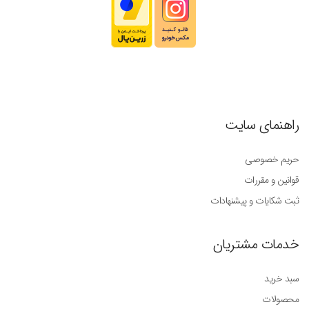
راهنمای سایت
حریم خصوصی
قوانین و مقررات
ثبت شکایات و پیشنهادات
خدمات مشتریان
سبد خرید
محصولات