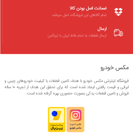
ضمانت اصل بودن کالا
تمام کالاهای این فروشگاه، اصل میباشد
ارسال
ارسال قطعات به تمام نقاط ایران با تیپاکس
مکس خودرو
فروشگاه اینترنتی مکس خودرو با هدف تامین قطعات با کیفیت خودروهای چینی و
ایرانی و قیمت رقابتی ایجاد شده است که برای تحقق این هدف از تجربه ۱۰ ساله
فروش و تامین قطعات یدکی بصورت حضوری بهره گرفته شده است.