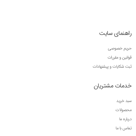
راهنمای سایت
حریم خصوصی
قوانین و مقررات
ثبت شکایات و پیشنهادات
خدمات مشتریان
سبد خرید
محصولات
درباره ما
تماس با ما