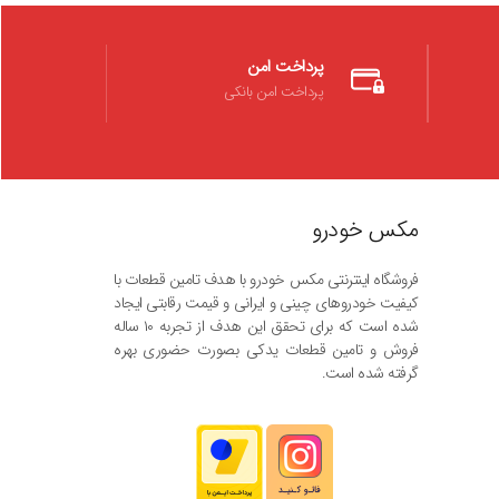
پرداخت امن
پرداخت امن بانکی
مکس خودرو
فروشگاه اینترنتی مکس خودرو با هدف تامین قطعات با
کیفیت خودروهای چینی و ایرانی و قیمت رقابتی ایجاد
شده است که برای تحقق این هدف از تجربه ۱۰ ساله
فروش و تامین قطعات یدکی بصورت حضوری بهره
گرفته شده است.