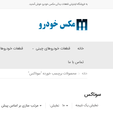
به فروشگاه اینترنتی قطعات یدکی مکس خودرو خوش آمدید.
خانه
قطعات خودروهای چینی
قطعات خودروهای 
تماس با ما
خانه
محصولات برچسب خورده “سوناکس”
سوناکس
نمایش یک نتیجه
نمایش: