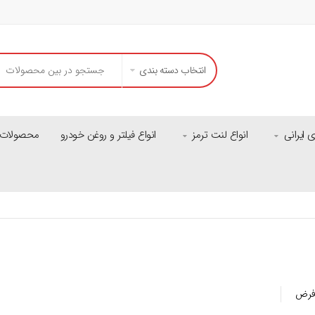
انتخاب دسته بندی
ایرانی
انواع لنت ترمز
انواع فیلتر و روغن خودرو
محصولات م