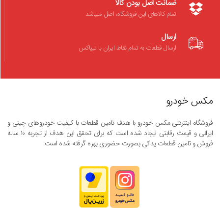
ضمانت اصل بودن کالا
تمام کالاهای این فروشگاه، اصل میباشد
ارسال
ارسال قطعات به تمام نقاط ایران با تیپاکس
مکس خودرو
فروشگاه اینترنتی مکس خودرو با هدف تامین قطعات با کیفیت خودروهای چینی و
ایرانی و قیمت رقابتی ایجاد شده است که برای تحقق این هدف از تجربه ۱۰ ساله
فروش و تامین قطعات یدکی بصورت حضوری بهره گرفته شده است.