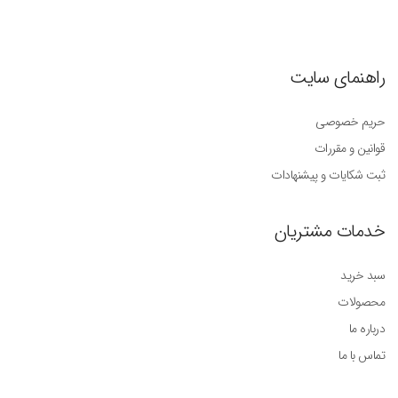
راهنمای سایت
حریم خصوصی
قوانین و مقررات
ثبت شکایات و پیشنهادات
خدمات مشتریان
سبد خرید
محصولات
درباره ما
تماس با ما