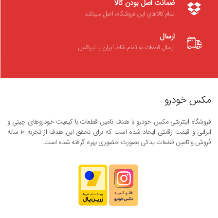
ضمانت اصل بودن کالا
تمام کالاهای این فروشگاه، اصل میباشد
ارسال
ارسال قطعات به تمام نقاط ایران با تیپاکس
مکس خودرو
فروشگاه اینترنتی مکس خودرو با هدف تامین قطعات با کیفیت خودروهای چینی و
ایرانی و قیمت رقابتی ایجاد شده است که برای تحقق این هدف از تجربه ۱۰ ساله
فروش و تامین قطعات یدکی بصورت حضوری بهره گرفته شده است.