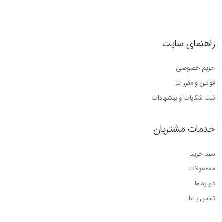
راهنمای سایت
حریم خصوصی
قوانین و مقررات
ثبت شکایات و پیشنهادات
خدمات مشتریان
سبد خرید
محصولات
درباره ما
تماس با ما