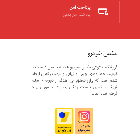
پرداخت امن
پرداخت امن بانکی
مکس خودرو
فروشگاه اینترنتی مکس خودرو با هدف تامین قطعات با
کیفیت خودروهای چینی و ایرانی و قیمت رقابتی ایجاد
شده است که برای تحقق این هدف از تجربه ۱۰ ساله
فروش و تامین قطعات یدکی بصورت حضوری بهره
گرفته شده است.