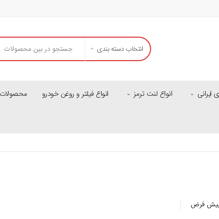
انتخاب دسته بندی
ایرانی
انواع لنت ترمز
انواع فیلتر و روغن خودرو
محصولات م